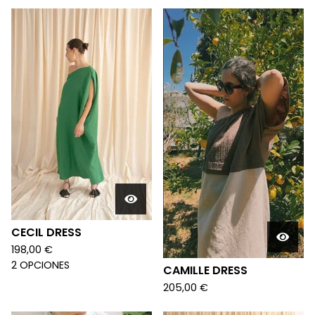
CECIL DRESS
198,00
€
2 OPCIONES
CAMILLE DRESS
205,00
€