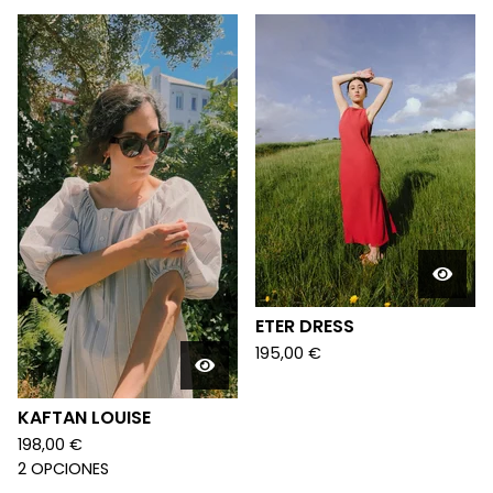
ETER DRESS
195,00
€
KAFTAN LOUISE
198,00
€
2 OPCIONES