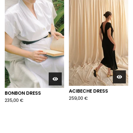
ACIBECHE DRESS
BONBON DRESS
259,00
€
235,00
€