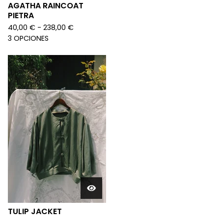
AGATHA RAINCOAT
PIETRA
40,00
€
- 238,00
€
3 OPCIONES
TULIP JACKET