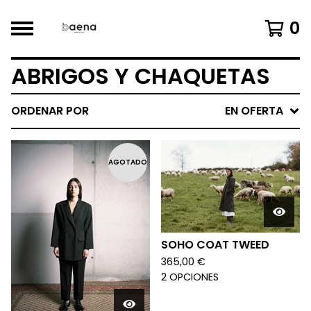
0
ABRIGOS Y CHAQUETAS
ORDENAR POR
EN OFERTA
AGOTADO
SOHO COAT TWEED
365,00
€
2 OPCIONES