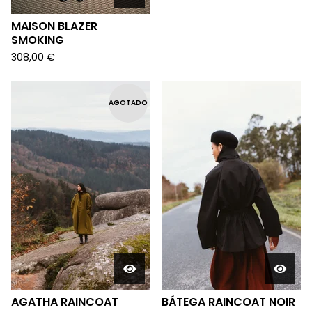
MAISON BLAZER
SMOKING
308,00
€
AGOTADO
AGATHA RAINCOAT
BÁTEGA RAINCOAT NOIR