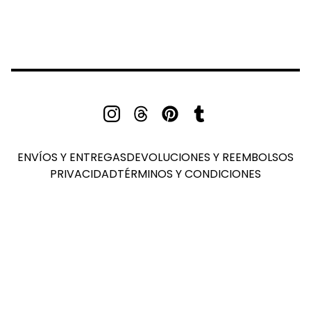
ENVÍOS Y ENTREGAS
DEVOLUCIONES Y REEMBOLSOS
PRIVACIDAD
TÉRMINOS Y CONDICIONES
TESTIMONIALS